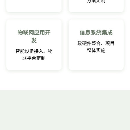
方案定制
物联网应用开
信息系统集成
发
软硬件整合、项目
整体实施
智能设备接入、物
联平台定制