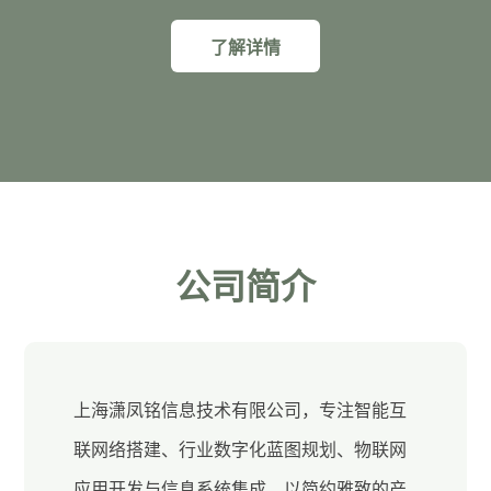
了解详情
公司简介
上海潇凤铭信息技术有限公司，专注智能互
联网络搭建、行业数字化蓝图规划、物联网
应用开发与信息系统集成。以简约雅致的产