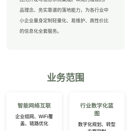
品理念、务实靠谱的落地能力，为各行业中
小企业量身定制轻量化、易维护、高性价比
的信息化全套服务。
业务范围
智能网络互联
行业数字化蓝
图
企业组网、WiFi覆
盖、链路优化
数字化规划、转型