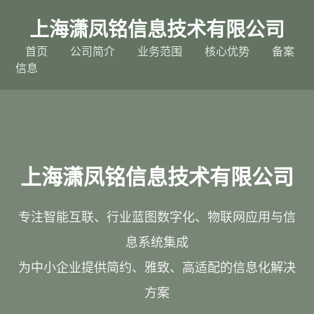
上海潇凤铭信息技术有限公司
首页
公司简介
业务范围
核心优势
备案
信息
上海潇凤铭信息技术有限公司
专注智能互联、行业蓝图数字化、物联网应用与信
息系统集成
为中小企业提供简约、雅致、高适配的信息化解决
方案