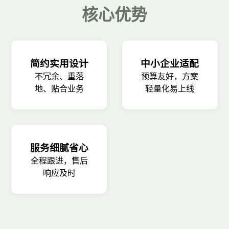
核心优势
简约实用设计
中小企业适配
不冗余、重落
预算友好，方案
地、贴合业务
轻量化易上线
服务细腻省心
全程跟进，售后
响应及时